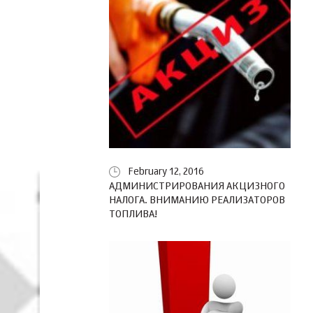
February 12, 2016
АДМИНИСТРИРОВАНИЯ АКЦИЗНОГО
НАЛОГА. ВНИМАНИЮ РЕАЛИЗАТОРОВ
ТОПЛИВА!