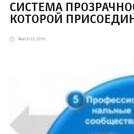
СИСТЕМА ПРОЗРАЧНОС
КОТОРОЙ ПРИСОЕДИ
March 22, 2016