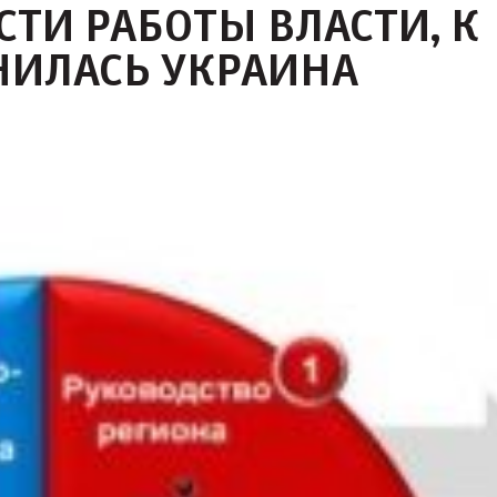
ТИ РАБОТЫ ВЛАСТИ, К
НИЛАСЬ УКРАИНА