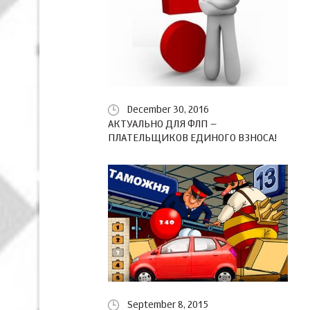
December 30, 2016
АКТУАЛЬНО ДЛЯ ФЛП –
ПЛАТЕЛЬЩИКОВ ЕДИНОГО ВЗНОСА!
September 8, 2015