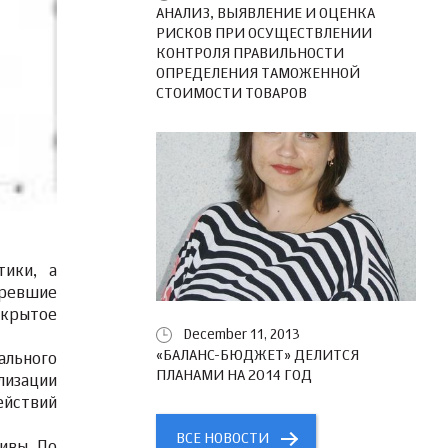
АНАЛИЗ, ВЫЯВЛЕНИЕ И ОЦЕНКА
РИСКОВ ПРИ ОСУЩЕСТВЛЕНИИ
КОНТРОЛЯ ПРАВИЛЬНОСТИ
ОПРЕДЕЛЕНИЯ ТАМОЖЕННОЙ
СТОИМОСТИ ТОВАРОВ
тики, а
аревшие
ткрытое
December 11, 2013
«БАЛАНС-БЮДЖЕТ» ДЕЛИТСЯ
ального
ПЛАНАМИ НА 2014 ГОД
лизации
ействий
ВСЕ НОВОСТИ