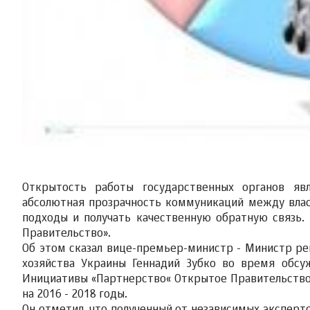
Открытость работы государственных органов явл
абсолютная прозрачность коммуникаций между вла
подходы и получать качественную обратную связь.
Правительство».
Об этом сказал вице-премьер-министр - Министр ре
хозяйства Украины Геннадий Зубко во время обсу
Инициативы «Партнерство« Открытое Правительство »
на 2016 - 2018 годы.