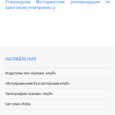
Утверждены Методические рекомендации по
налоговому компромиссу
НАПРАВЛЕНИЯ
Издательство «Баланс-клуб»
«Всеукраинский бухгалтерский клуб»
Типография «Баланс-клуб»
Система Uteka