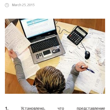
March 25, 2015
1.
Установлено, что представление