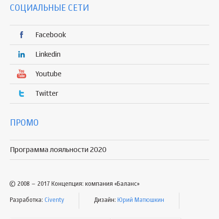
СОЦИАЛЬНЫЕ СЕТИ
Facebook
Linkedin
Youtube
Twitter
ПРОМО
Программа лояльности 2020
© 2008 – 2017 Концепция: компания «Баланс»
Разработка:
Civenty
Дизайн:
Юрий Матюшкин