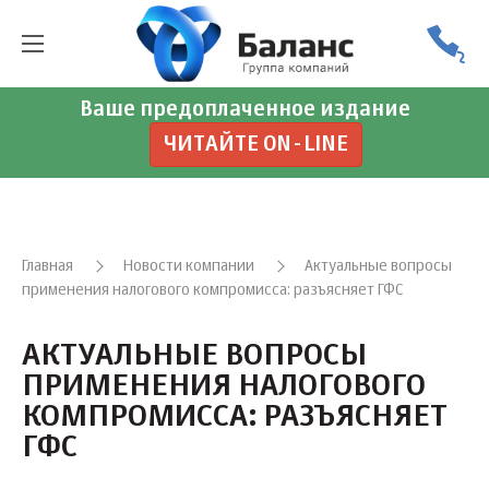
Ваше предоплаченное издание
ЧИТАЙТЕ ON-LINE
Главная
Новости компании
Актуальные вопросы
применения налогового компромисса: разъясняет ГФС
АКТУАЛЬНЫЕ ВОПРОСЫ
ПРИМЕНЕНИЯ НАЛОГОВОГО
КОМПРОМИССА: РАЗЪЯСНЯЕТ
ГФС