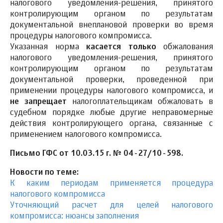
налогового уведомления-решения, принятого
контролирующим органом по результатам
документальной внеплановой проверки во время
процедуры налогового компромисса.
Указанная норма
касается только
обжалования
налогового уведомления-решения, принятого
контролирующим органом по результатам
документальной проверки, проведенной при
применении процедуры налогового компромисса, и
не запрещает
налогоплательщикам обжаловать в
судебном порядке любые другие неправомерные
действия контролирующего органа, связанные с
применением налогового компромисса.
Письмо ГФС от 10.03.15 г. № 04-27/10-598.
Новости по теме:
К каким периодам применяется процедура
налогового компромисса
Уточняющий расчет для целей налогового
компромисса: нюансы заполнения