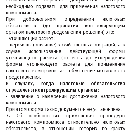
относительно перечня документов, которые
необходимо подавать для применения налогового
компромисса.
При добровольном определении налоговых
обязательств (до принятия контролирующим
органом налогового уведомления-решения) это:
- уточняющий расчет;
- перечень (описание) хозяйственных операций, а в
случае использования действующей формы
уточняющего расчета (то есть до утверждения
формы уточняющего расчета для применения
налогового компромисса) - объяснение мотивов его
представления.
В случаях, когда налоговые обязательства
определены контролирующим органом:
- заявление о намерении достижения налогового
компромисса.
При этом форма таких документов не установлена.
3.
Об особенностях применения процедуры
налогового компромисса относительно налоговых
обязательств, в отношении которых по факту