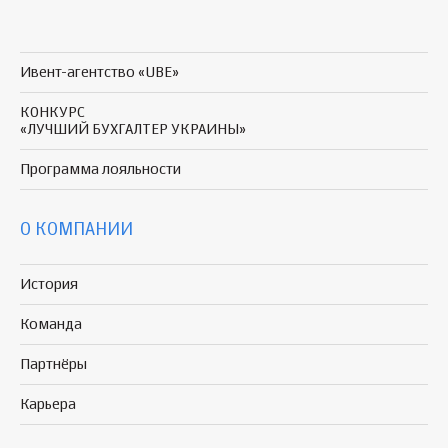
Ивент-агентство «UBE»
КОНКУРС
«ЛУЧШИЙ БУХГАЛТЕР УКРАИНЫ»
Программа
лояльности
О КОМПАНИИ
История
Команда
Партнёры
Карьера