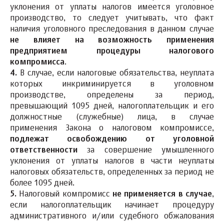
уклонения от уплаты налогов имеется уголовное
производство, то следует учитывать, что факт
наличия уголовного преследования в данном случае
не влияет на возможность применения
предприятием процедуры налогового
компромисса
.
4.
В случае, если налоговые обязательства, неуплата
которых инкриминируется в уголовном
производстве, определены за период,
превышающий 1095 дней, налогоплательщик и его
должностные (служебные) лица, в случае
применения Закона о налоговом компромиссе,
подлежат освобождению от уголовной
ответственности
за совершение умышленного
уклонения от уплаты налогов в части неуплаты
налоговых обязательств, определенных за период не
более 1095 дней.
5.
Налоговый компромисс
не применяется в случае
,
если налогоплательщик начинает процедуру
административного и/или судебного обжалования