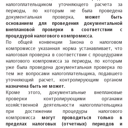
налогоплательщиком уточняющего расчета за
периоды, по которым не была проведена
документальная проверка,
может быть
основанием для проведения документальной
внеплановой проверки в соответствии с
процедурой налогового компромисса
.
По общей конвенции Закона о налоговом
компромиссе указанная норма устанавливает, что
налоговая проверка в соответствии с процедурами
налогового компромисса за периоды, по которым
уже была проведена документальная проверка по
тем же вопросами налогоплательщика, подавшего
уточняющий расчет, контролирующим органом
назначена быть не может
.
Кроме этого, документальные внеплановые
проверки контролирующими органами
хозяйственной деятельности налогоплательщика
при достижении процедуры налогового
компромисса
могут проводиться только в
пределах налоговых (отчетных) периодов и