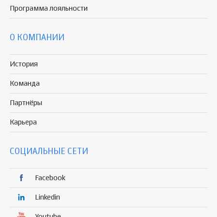
Программа
лояльности
О КОМПАНИИ
История
Команда
Партнёры
Карьера
СОЦИАЛЬНЫЕ СЕТИ
Facebook
Linkedin
Youtube