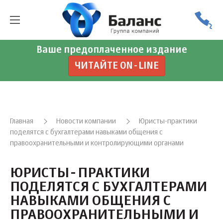
Ваше предоплаченное издание
ЧИТАЙТЕ ON-LINE
Главная
Новости компании
Юристы-практики
поделятся с бухгалтерами навыками общения с
правоохранительными и контролирующими органами
ЮРИСТЫ-ПРАКТИКИ
ПОДЕЛЯТСЯ С БУХГАЛТЕРАМИ
НАВЫКАМИ ОБЩЕНИЯ С
ПРАВООХРАНИТЕЛЬНЫМИ И