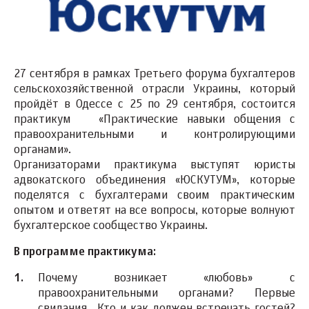
27 сентября в рамках Третьего форума бухгалтеров
сельскохозяйственной отрасли Украины, который
пройдёт в Одессе с 25 по 29 сентября, состоится
практикум «Практические навыки общения с
правоохранительными и контролирующими
органами».
Организаторами практикума выступят юристы
адвокатского объединения «ЮСКУТУМ», которые
поделятся с бухгалтерами своим практическим
опытом и ответят на все вопросы, которые волнуют
бухгалтерское сообщество Украины.
В программе практикума:
Почему возникает «любовь» с
правоохранительными органами? Первые