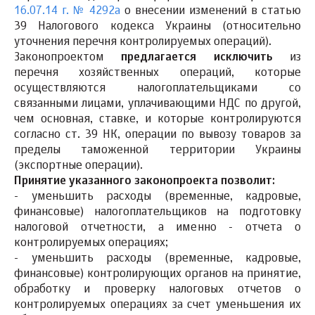
16.07.14 г. № 4292а
о внесении изменений в статью
39 Налогового кодекса Украины (относительно
уточнения перечня контролируемых операций).
Законопроектом
предлагается исключить
из
перечня хозяйственных операций, которые
осуществляются налогоплательщиками со
связанными лицами, уплачивающими НДС по другой,
чем основная, ставке, и которые контролируются
согласно ст. 39 НК, операции по вывозу товаров за
пределы таможенной территории Украины
(экспортные операции).
Принятие указанного законопроекта позволит:
- уменьшить расходы (временные, кадровые,
финансовые) налогоплательщиков на подготовку
налоговой отчетности, а именно - отчета о
контролируемых операциях;
- уменьшить расходы (временные, кадровые,
финансовые) контролирующих органов на принятие,
обработку и проверку налоговых отчетов о
контролируемых операциях за счет уменьшения их