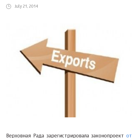
July 21, 2014
Верховная Рада зарегистрировала законопроект
от