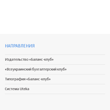
НАПРАВЛЕНИЯ
Издательство «Баланс-клуб»
«Всеукраинский бухгалтерский клуб»
Типография «Баланс-клуб»
Система Uteka