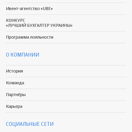
Ивент-агентство «UBE»
КОНКУРС
«ЛУЧШИЙ БУХГАЛТЕР УКРАИНЫ»
Программа
лояльности
О КОМПАНИИ
История
Команда
Партнёры
Карьера
СОЦИАЛЬНЫЕ СЕТИ