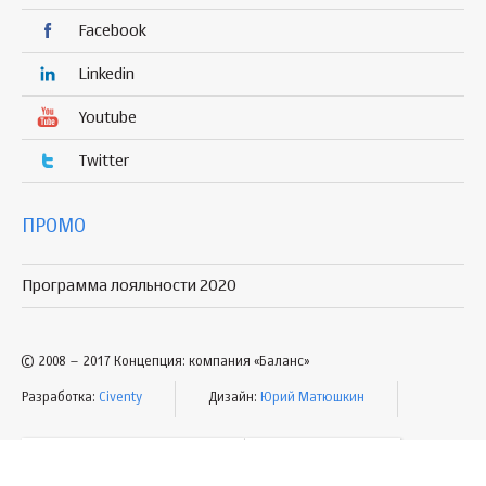
Facebook
Linkedin
Youtube
Twitter
ПРОМО
Программа лояльности 2020
© 2008 – 2017 Концепция: компания «Баланс»
Разработка:
Civenty
Дизайн:
Юрий Матюшкин
УСЛОВИЯ ПОЛЬЗОВАНИЯ
КАРТА САЙТА