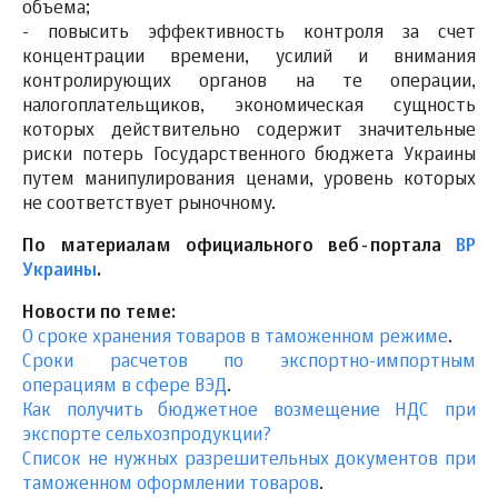
объема;
- повысить эффективность контроля за счет
концентрации времени, усилий и внимания
контролирующих органов на те операции,
налогоплательщиков, экономическая сущность
которых действительно содержит значительные
риски потерь Государственного бюджета Украины
путем манипулирования ценами, уровень которых
не соответствует рыночному.
По материалам официального веб-портала
ВР
Украины
.
Новости по теме:
О сроке хранения товаров в таможенном режиме
.
Сроки расчетов по экспортно-импортным
операциям в сфере ВЭД
.
Как получить бюджетное возмещение НДС при
экспорте сельхозпродукции?
Список не нужных разрешительных документов при
таможенном оформлении товаров
.