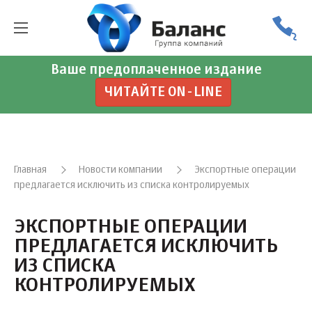
Ваше предоплаченное издание
ЧИТАЙТЕ ON-LINE
Главная
Новости компании
Экспортные операции
предлагается исключить из списка контролируемых
ЭКСПОРТНЫЕ ОПЕРАЦИИ
ПРЕДЛАГАЕТСЯ ИСКЛЮЧИТЬ
ИЗ СПИСКА
КОНТРОЛИРУЕМЫХ