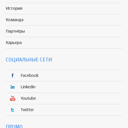
История
Команда
Партнёры
Карьера
СОЦИАЛЬНЫЕ СЕТИ
Facebook
Linkedin
Youtube
Twitter
ПРОМО