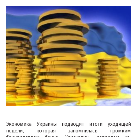
Экономика Украины подводит итоги уходящей
недели, которая запомнилась громким