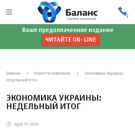
Ваше предоплаченное издание
ЧИТАЙТЕ ON-LINE
Главная
Новости компании
Экономика Украины:
недельный итог
ЭКОНОМИКА УКРАИНЫ:
НЕДЕЛЬНЫЙ ИТОГ
April 11, 2016