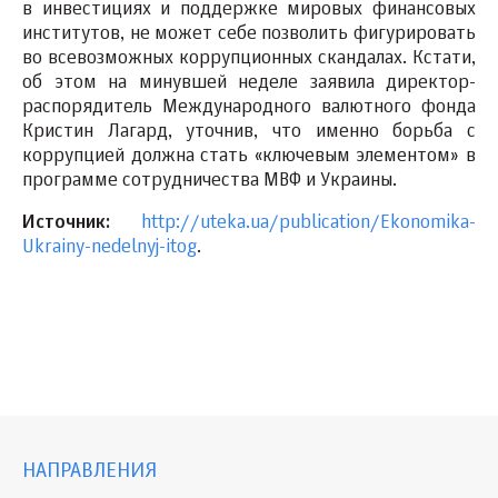
в инвестициях и поддержке мировых финансовых
институтов, не может себе позволить фигурировать
во всевозможных коррупционных скандалах. Кстати,
об этом на минувшей неделе заявила директор-
распорядитель Международного валютного фонда
Кристин Лагард, уточнив, что именно борьба с
коррупцией должна стать «ключевым элементом» в
программе сотрудничества МВФ и Украины.
Источник:
http://uteka.ua/publication/Ekonomika-
Ukrainy-nedelnyj-itog
.
НАПРАВЛЕНИЯ