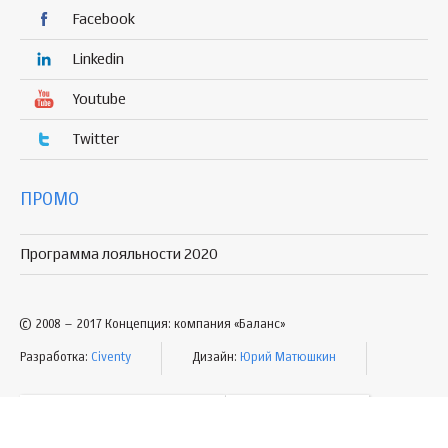
Facebook
Linkedin
Youtube
Twitter
ПРОМО
Программа лояльности 2020
© 2008 – 2017 Концепция: компания «Баланс»
Разработка:
Civenty
Дизайн:
Юрий Матюшкин
УСЛОВИЯ ПОЛЬЗОВАНИЯ
КАРТА САЙТА