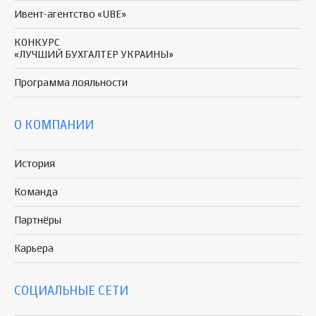
Ивент-агентство «UBE»
КОНКУРС
«ЛУЧШИЙ БУХГАЛТЕР УКРАИНЫ»
Программа
лояльности
О КОМПАНИИ
История
Команда
Партнёры
Карьера
СОЦИАЛЬНЫЕ СЕТИ