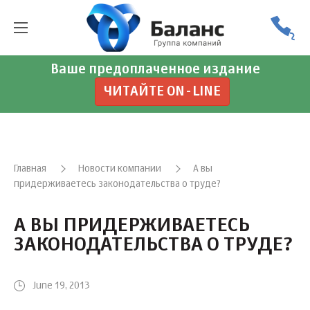
Ваше предоплаченное издание
ЧИТАЙТЕ ON-LINE
Главная
Новости компании
А вы
придерживаетесь законодательства о труде?
А ВЫ ПРИДЕРЖИВАЕТЕСЬ
ЗАКОНОДАТЕЛЬСТВА О ТРУДЕ?
June 19, 2013