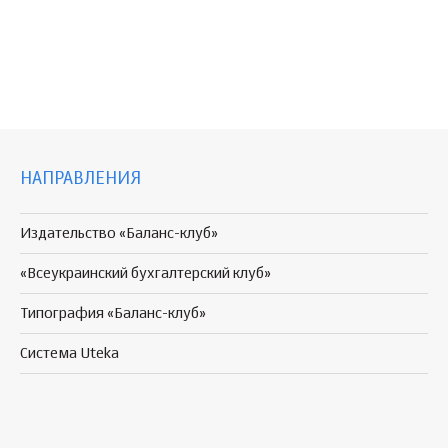
НАПРАВЛЕНИЯ
Издательство «Баланс-клуб»
«Всеукраинский бухгалтерский клуб»
Типография «Баланс-клуб»
Система Uteka