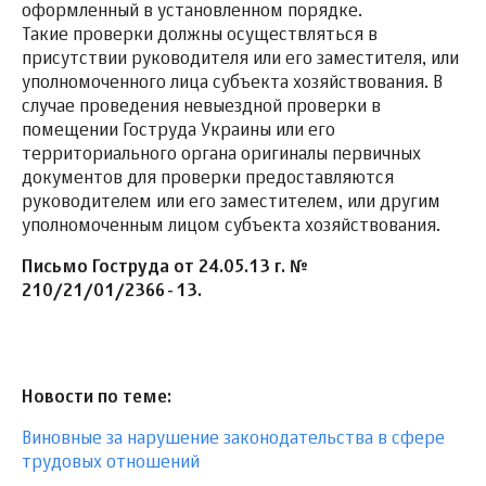
оформленный в установленном порядке.
Такие проверки должны осуществляться в
присутствии руководителя или его заместителя, или
уполномоченного лица субъекта хозяйствования. В
случае проведения невыездной проверки в
помещении Гоструда Украины или его
территориального органа оригиналы первичных
документов для проверки предоставляются
руководителем или его заместителем, или другим
уполномоченным лицом субъекта хозяйствования.
Письмо Гоструда от 24.05.13 г. №
210/21/01/2366-13.
Новости по теме:
Виновные за нарушение законодательства в сфере
трудовых отношений