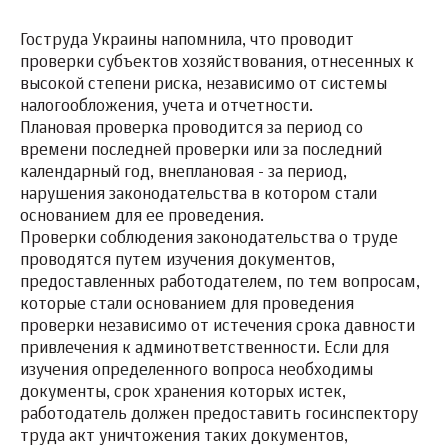
Гоструда Украины напомнила, что проводит
проверки субъектов хозяйствования, отнесенных к
высокой степени риска, независимо от системы
налогообложения, учета и отчетности.
Плановая проверка проводится за период со
времени последней проверки или за последний
календарный год, внеплановая - за период,
нарушения законодательства в котором стали
основанием для ее проведения.
Проверки соблюдения законодательства о труде
проводятся путем изучения документов,
предоставленных работодателем, по тем вопросам,
которые стали основанием для проведения
проверки независимо от истечения срока давности
привлечения к админответственности. Если для
изучения определенного вопроса необходимы
документы, срок хранения которых истек,
работодатель должен предоставить госинспектору
труда акт уничтожения таких документов,