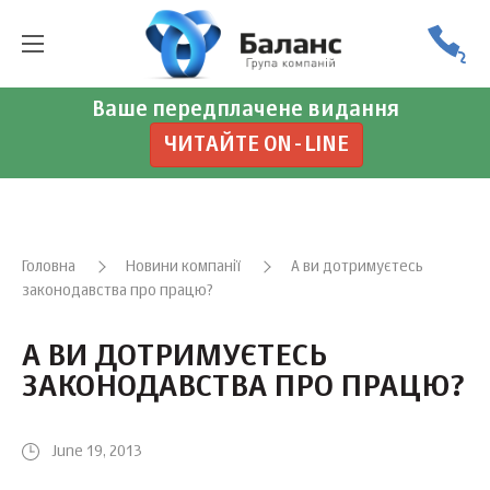
Ваше передплачене видання
ЧИТАЙТЕ ON-LINE
Головна
Новини компанії
А ви дотримуєтесь
законодавства про працю?
А ВИ ДОТРИМУЄТЕСЬ
ЗАКОНОДАВСТВА ПРО ПРАЦЮ?
June 19, 2013