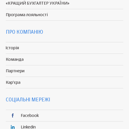
«КРАЩИЙ БУХГАЛТЕР УКРАЇНИ»
Програма
лояльності
ПРО КОМПАНІЮ
Історія
Команда
Партнери
Кар'єра
СОЦІАЛЬНІ МЕРЕЖІ
Facebook
Linkedin