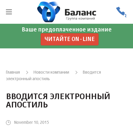
Ваше предоплаченное издание
ЧИТАЙТЕ ON-LINE
Главная
Новости компании
Вводится
электронный апостиль
ВВОДИТСЯ ЭЛЕКТРОННЫЙ
АПОСТИЛЬ
November 10, 2015