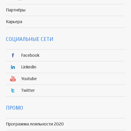
Партнёры
Карьера
СОЦИАЛЬНЫЕ СЕТИ
Facebook
Linkedin
Youtube
Twitter
ПРОМО
Программа лояльности 2020