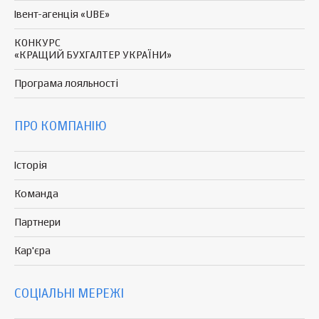
Івент-агенція «UBE»
КОНКУРС
«КРАЩИЙ БУХГАЛТЕР УКРАЇНИ»
Програма
лояльності
ПРО КОМПАНІЮ
Історія
Команда
Партнери
Кар'єра
СОЦІАЛЬНІ МЕРЕЖІ