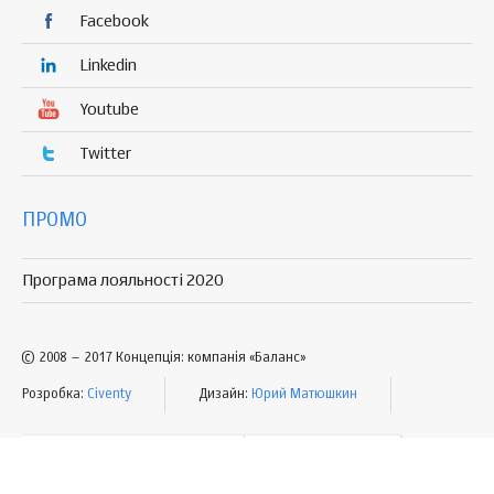
Facebook
Linkedin
Youtube
Twitter
ПРОМО
Програма лояльності 2020
© 2008 – 2017 Концепція: компанія «Баланс»
Розробка:
Civenty
Дизайн:
Юрий Матюшкин
УМОВИ КОРИСТУВАННЯ
МАПА САЙТУ