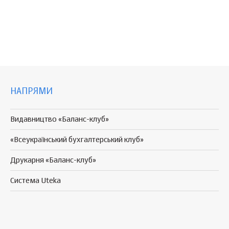
НАПРЯМИ
Видавництво «Баланс-клуб»
«Всеукраїнський бухгалтерський клуб»
Друкарня «Баланс-клуб»
Система Uteka