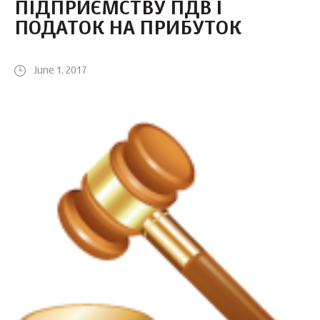
ПІДПРИЄМСТВУ ПДВ І
ПОДАТОК НА ПРИБУТОК
June 1, 2017