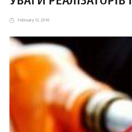
УВАГИ РЕАЛІЗАТОРІВ
February 12, 2016