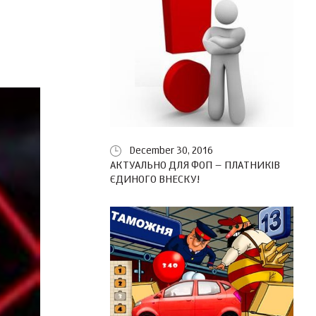
December 30, 2016
АКТУАЛЬНО ДЛЯ ФОП – ПЛАТНИКІВ
ЄДИНОГО ВНЕСКУ!