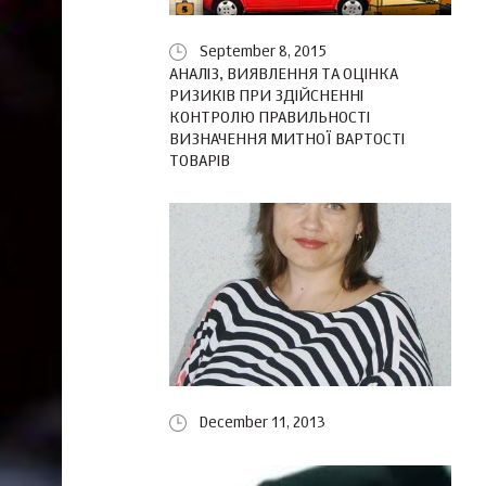
September 8, 2015
АНАЛІЗ, ВИЯВЛЕННЯ ТА ОЦІНКА
РИЗИКІВ ПРИ ЗДІЙСНЕННІ
КОНТРОЛЮ ПРАВИЛЬНОСТІ
ВИЗНАЧЕННЯ МИТНОЇ ВАРТОСТІ
ТОВАРІВ
December 11, 2013