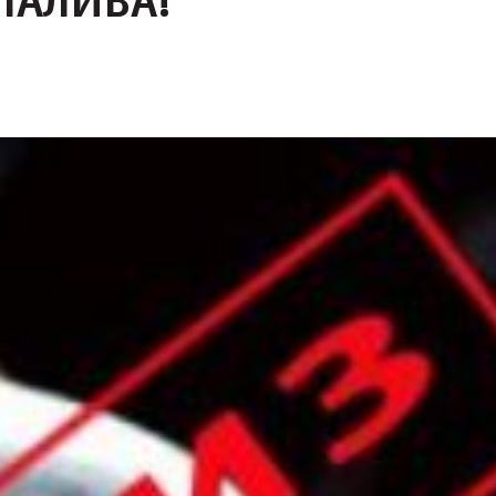
 ПАЛИВА!