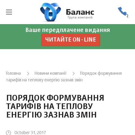
Ваше передплачене видання
ЧИТАЙТЕ ON-LINE
Головна
Новини компанії
Порядок формування
тарифів на теплову енергію зазнав змін
ПОРЯДОК ФОРМУВАННЯ
ТАРИФІВ НА ТЕПЛОВУ
ЕНЕРГІЮ ЗАЗНАВ ЗМІН
October 31, 2017