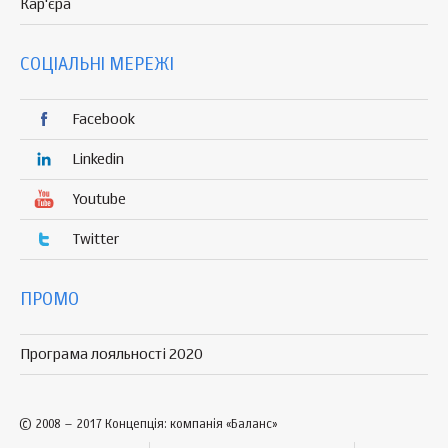
Кар'єра
СОЦІАЛЬНІ МЕРЕЖІ
Facebook
Linkedin
Youtube
Twitter
ПРОМО
Програма лояльності 2020
© 2008 – 2017 Концепція: компанія «Баланс»