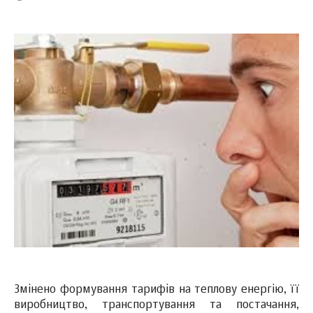
Змінено формування тарифів на теплову енергію, її
виробництво, транспортування та постачання,