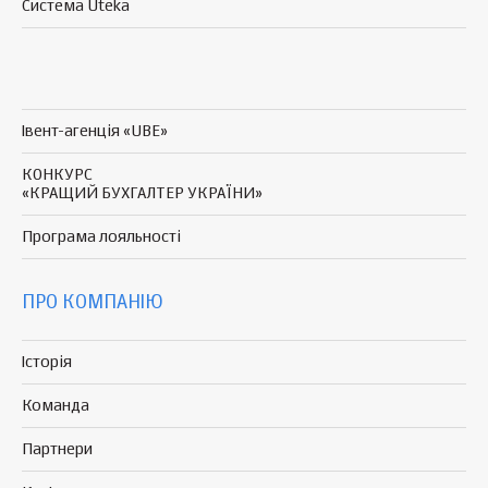
Система Uteka
Івент-агенція «UBE»
КОНКУРС
«КРАЩИЙ БУХГАЛТЕР УКРАЇНИ»
Програма
лояльності
ПРО КОМПАНІЮ
Історія
Команда
Партнери