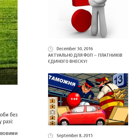
December 30, 2016
АКТУАЛЬНО ДЛЯ ФОП – ПЛАТНИКІВ
ЄДИНОГО ВНЕСКУ!
соби без
 разі:
авовими
September 8, 2015