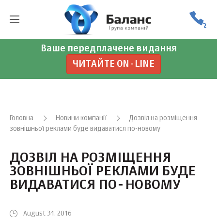
Ваше передплачене видання
ЧИТАЙТЕ ON-LINE
Головна
Новини компанії
Дозвіл на розміщення
зовнішньої реклами буде видаватися по-новому
ДОЗВІЛ НА РОЗМІЩЕННЯ
ЗОВНІШНЬОЇ РЕКЛАМИ БУДЕ
ВИДАВАТИСЯ ПО-НОВОМУ
August 31, 2016