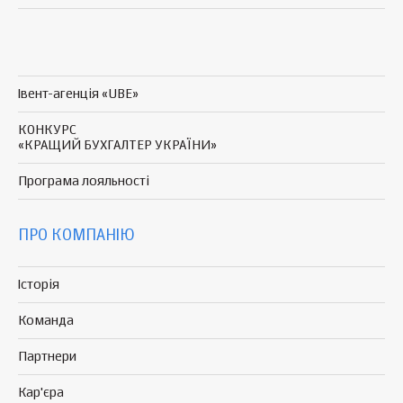
Івент-агенція «UBE»
КОНКУРС
«КРАЩИЙ БУХГАЛТЕР УКРАЇНИ»
Програма
лояльності
ПРО КОМПАНІЮ
Історія
Команда
Партнери
Кар'єра