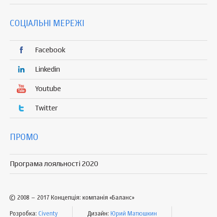
СОЦІАЛЬНІ МЕРЕЖІ
Facebook
Linkedin
Youtube
Twitter
ПРОМО
Програма лояльності 2020
© 2008 – 2017 Концепція: компанія «Баланс»
Розробка:
Civenty
Дизайн:
Юрий Матюшкин