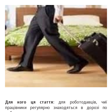
Для кого ця стаття
: для роботодавців, чиї
працівники регулярно знаходяться в дорозі по