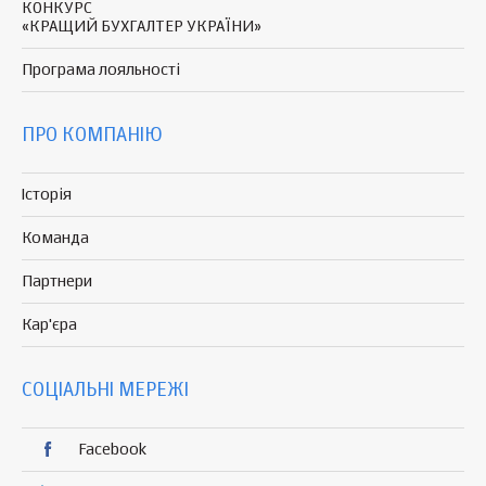
КОНКУРС
«КРАЩИЙ БУХГАЛТЕР УКРАЇНИ»
Програма
лояльності
ПРО КОМПАНІЮ
Історія
Команда
Партнери
Кар'єра
СОЦІАЛЬНІ МЕРЕЖІ
Facebook