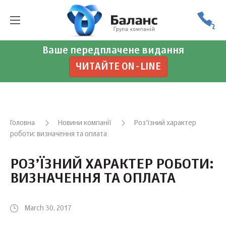
Ваше передплачене видання
ЧИТАЙТЕ ON-LINE
Головна
Новини компанії
Роз’їзний характер
роботи: визначення та оплата
РОЗ’ЇЗНИЙ ХАРАКТЕР РОБОТИ:
ВИЗНАЧЕННЯ ТА ОПЛАТА
March 30, 2017