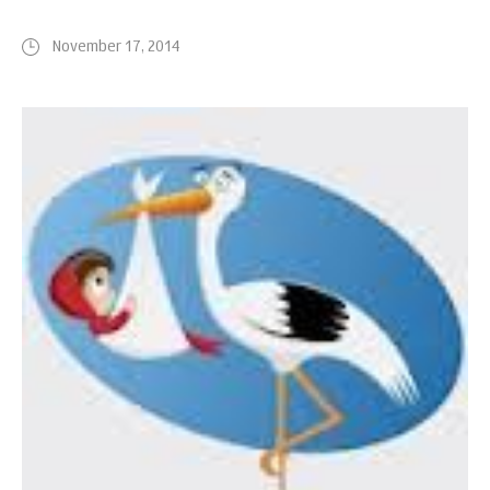
November 17, 2014