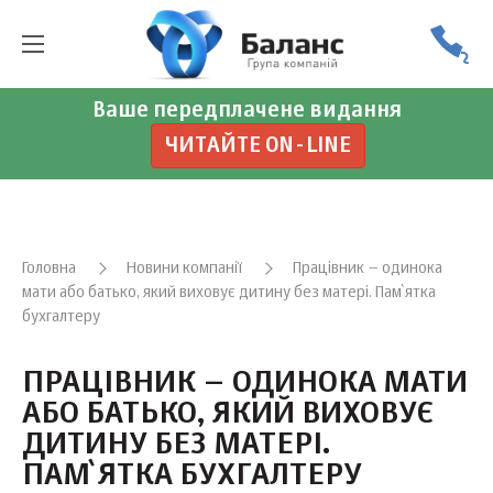
Ваше передплачене видання
ЧИТАЙТЕ ON-LINE
Головна
Новини компанії
Працівник – одинока
мати або батько, який виховує дитину без матері. Пам`ятка
бухгалтеру
ПРАЦІВНИК – ОДИНОКА МАТИ
АБО БАТЬКО, ЯКИЙ ВИХОВУЄ
ДИТИНУ БЕЗ МАТЕРІ.
ПАМ`ЯТКА БУХГАЛТЕРУ