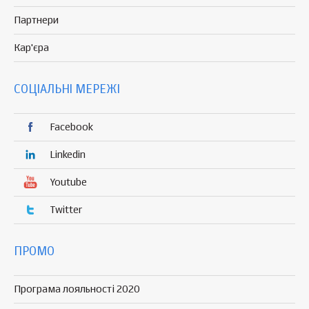
Партнери
Кар'єра
СОЦІАЛЬНІ МЕРЕЖІ
Facebook
Linkedin
Youtube
Twitter
ПРОМО
Програма лояльності 2020