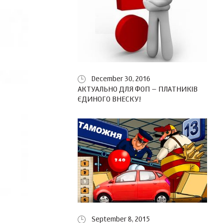
December 30, 2016
АКТУАЛЬНО ДЛЯ ФОП – ПЛАТНИКІВ
ЄДИНОГО ВНЕСКУ!
September 8, 2015