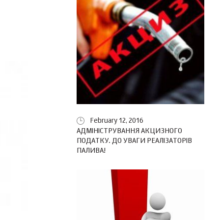
February 12, 2016
АДМІНІСТРУВАННЯ АКЦИЗНОГО
ПОДАТКУ. ДО УВАГИ РЕАЛІЗАТОРІВ
ПАЛИВА!