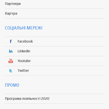
Партнери
Кар'єра
СОЦІАЛЬНІ МЕРЕЖІ
Facebook
Linkedin
Youtube
Twitter
ПРОМО
Програма лояльності 2020