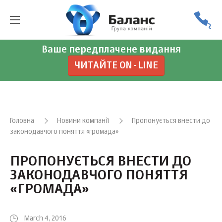
Ваше передплачене видання
ЧИТАЙТЕ ON-LINE
Головна
Новини компанії
Пропонується внести до
законодавчого поняття «громада»
ПРОПОНУЄТЬСЯ ВНЕСТИ ДО
ЗАКОНОДАВЧОГО ПОНЯТТЯ
«ГРОМАДА»
March 4, 2016