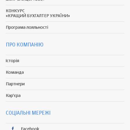
КОНКУРС
«КРАЩИЙ БУХГАЛТЕР УКРАЇНИ»
Програма
лояльності
ПРО КОМПАНІЮ
Історія
Команда
Партнери
Кар'єра
СОЦІАЛЬНІ МЕРЕЖІ
Facebook