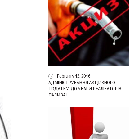
February 12, 2016
АДМІНІСТРУВАННЯ АКЦИЗНОГО
ПОДАТКУ. ДО УВАГИ РЕАЛІЗАТОРІВ
ПАЛИВА!