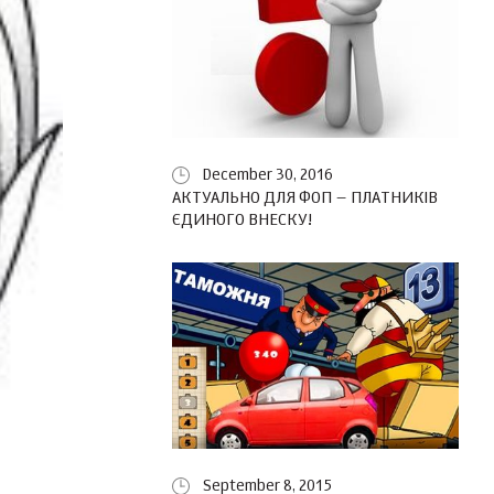
December 30, 2016
АКТУАЛЬНО ДЛЯ ФОП – ПЛАТНИКІВ
ЄДИНОГО ВНЕСКУ!
September 8, 2015