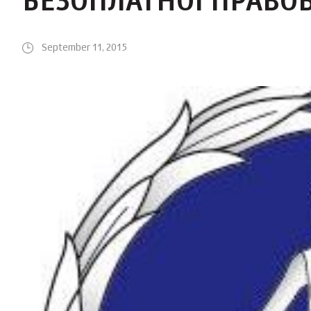
БЕЗОПЛАТНОЇ ПРАВО
September 11, 2015