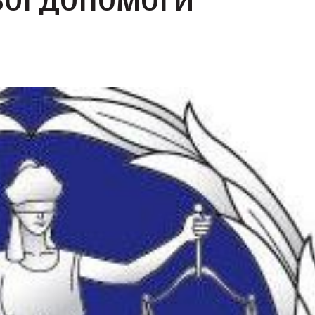
ВОЇ ДОПОМОГИ