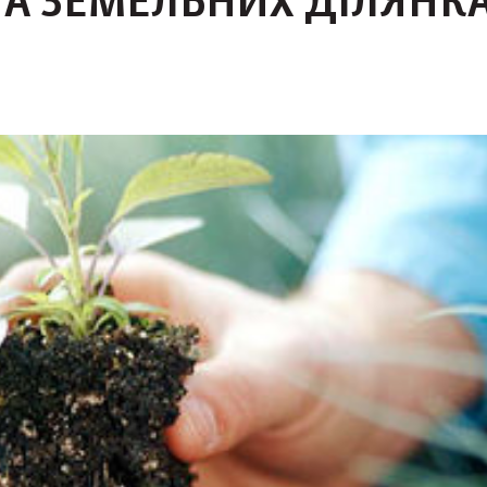
НА ЗЕМЕЛЬНИХ ДІЛЯНК