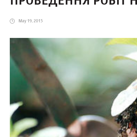
ПРОВЕДЕННЯ РОБІТ 
May 19, 2015