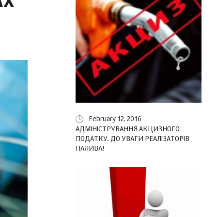
АХ
February 12, 2016
АДМІНІСТРУВАННЯ АКЦИЗНОГО
ПОДАТКУ. ДО УВАГИ РЕАЛІЗАТОРІВ
ПАЛИВА!