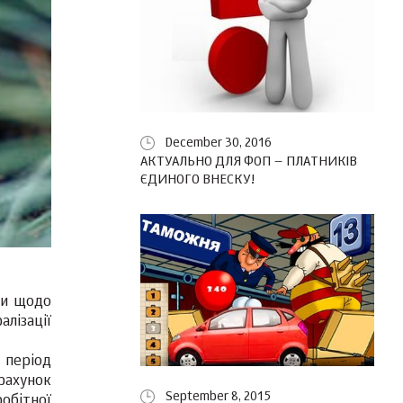
December 30, 2016
АКТУАЛЬНО ДЛЯ ФОП – ПЛАТНИКІВ
ЄДИНОГО ВНЕСКУ!
ни щодо
лізації
 період
рахунок
September 8, 2015
обітної