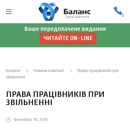
Ваше передплачене видання
ЧИТАЙТЕ ON-LINE
Головна
Новини компанії
Права працівників при
звільненні
ПРАВА ПРАЦІВНИКІВ ПРИ
ЗВІЛЬНЕННІ
November 18, 2016