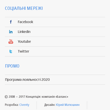
СОЦІАЛЬНІ МЕРЕЖІ
Facebook
Linkedin
Youtube
Twitter
ПРОМО
Програма лояльності 2020
© 2008 – 2017 Концепція: компанія «Баланс»
Розробка:
Civenty
Дизайн:
Юрий Матюшкин