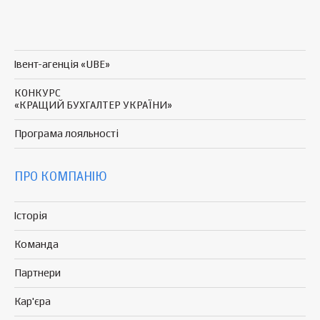
Івент-агенція «UBE»
КОНКУРС
«КРАЩИЙ БУХГАЛТЕР УКРАЇНИ»
Програма
лояльності
ПРО КОМПАНІЮ
Історія
Команда
Партнери
Кар'єра