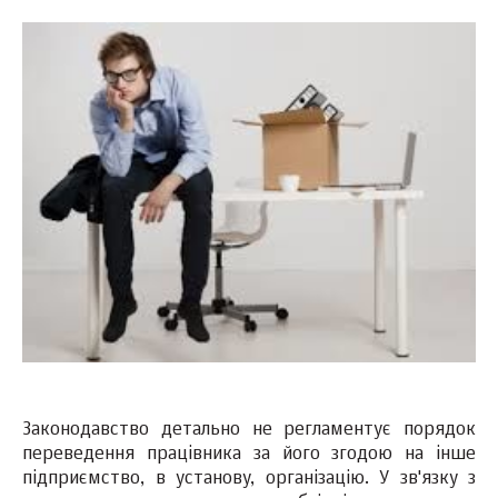
Законодавство детально не регламентує порядок
переведення працівника за його згодою на інше
підприємство, в установу, організацію. У зв'язку з