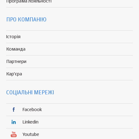
Програма
лояльності
ПРО КОМПАНІЮ
Історія
Команда
Партнери
Кар'єра
СОЦІАЛЬНІ МЕРЕЖІ
Facebook
Linkedin
Youtube