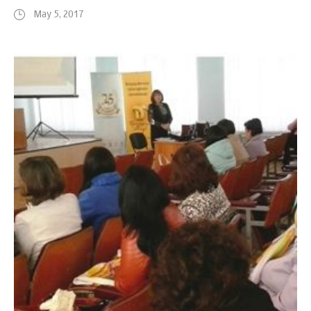
May 5, 2017