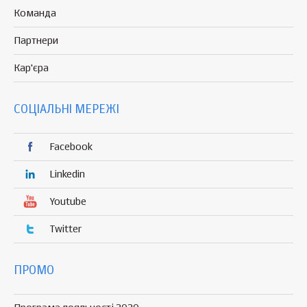
Команда
Партнери
Кар'єра
СОЦІАЛЬНІ МЕРЕЖІ
Facebook
Linkedin
Youtube
Twitter
ПРОМО