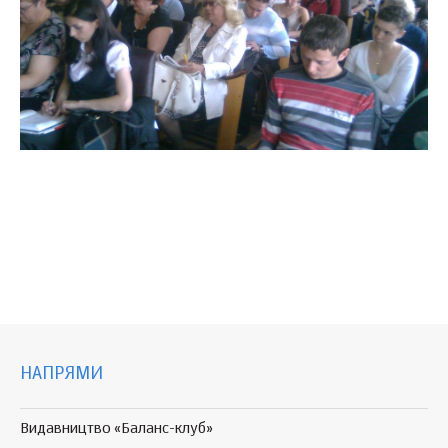
НАПРЯМИ
Видавництво «Баланс-клуб»