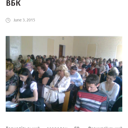
ВБК
June 3, 2015