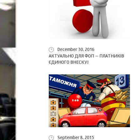
December 30, 2016
АКТУАЛЬНО ДЛЯ ФОП – ПЛАТНИКІВ
ЄДИНОГО ВНЕСКУ!
September 8, 2015