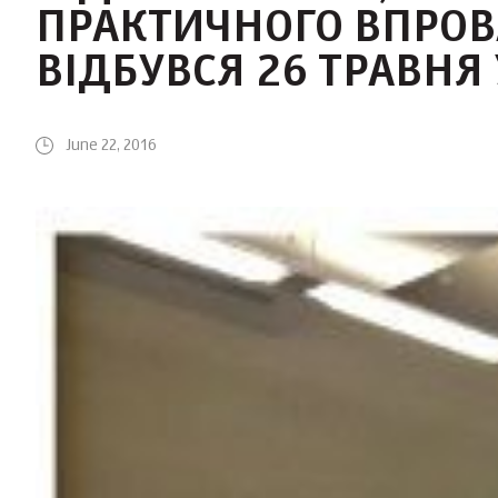
ПРАКТИЧНОГО ВПРО
ВІДБУВСЯ 26 ТРАВНЯ 
June 22, 2016