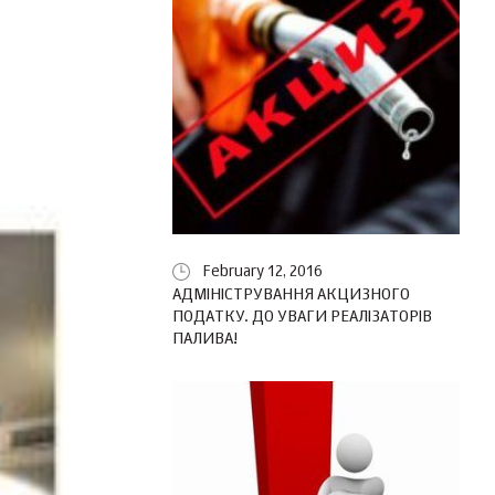
February 12, 2016
АДМІНІСТРУВАННЯ АКЦИЗНОГО
ПОДАТКУ. ДО УВАГИ РЕАЛІЗАТОРІВ
ПАЛИВА!