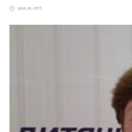
June 24, 2015