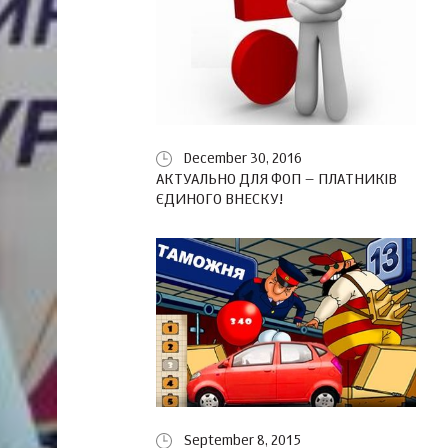
December 30, 2016
АКТУАЛЬНО ДЛЯ ФОП – ПЛАТНИКІВ
ЄДИНОГО ВНЕСКУ!
September 8, 2015