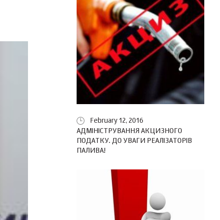
February 12, 2016
АДМІНІСТРУВАННЯ АКЦИЗНОГО
ПОДАТКУ. ДО УВАГИ РЕАЛІЗАТОРІВ
ПАЛИВА!