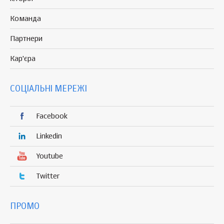
Команда
Партнери
Кар'єра
СОЦІАЛЬНІ МЕРЕЖІ
Facebook
Linkedin
Youtube
Twitter
ПРОМО