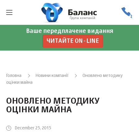
Ваше передплачене видання
ЧИТАЙТЕ ON-LINE
Головна
Новини компанії
Оновлено методику
оцінки майна
ОНОВЛЕНО МЕТОДИКУ
ОЦІНКИ МАЙНА
December 25, 2015