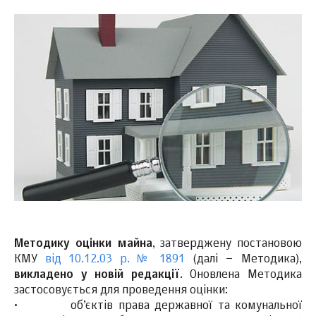
Методику оцінки майна
, затверджену постановою
КМУ
від 10.12.03 р. № 1891
(далі – Методика),
викладено у новій редакції
. Оновлена Методика
застосовується для проведення оцінки:
·
об’єктів права державної та комунальної