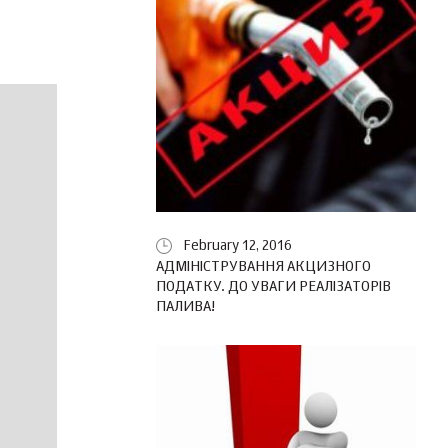
February 12, 2016
АДМІНІСТРУВАННЯ АКЦИЗНОГО
ПОДАТКУ. ДО УВАГИ РЕАЛІЗАТОРІВ
ПАЛИВА!