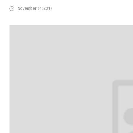
November 14, 2017