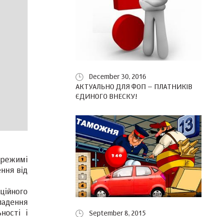
December 30, 2016
АКТУАЛЬНО ДЛЯ ФОП – ПЛАТНИКІВ
ЄДИНОГО ВНЕСКУ!
 режимі
ння від
ційного
ладення
ності і
September 8, 2015