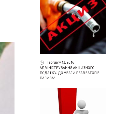
February 12, 2016
АДМІНІСТРУВАННЯ АКЦИЗНОГО
ПОДАТКУ. ДО УВАГИ РЕАЛІЗАТОРІВ
ПАЛИВА!