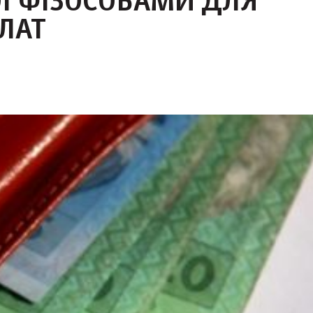
ОЇ ФІЗОСОБАМИ ДЛЯ
ЛАТ