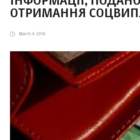
ІНФОРМАЦІЇ, ПОДАН
ОТРИМАННЯ СОЦВИП
March 4, 2016