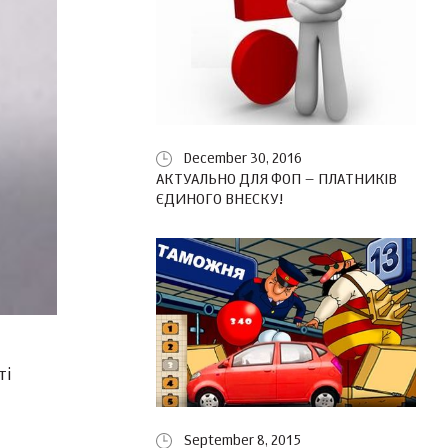
December 30, 2016
АКТУАЛЬНО ДЛЯ ФОП – ПЛАТНИКІВ
ЄДИНОГО ВНЕСКУ!
ті
September 8, 2015