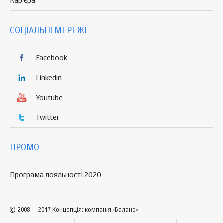
Кар'єра
СОЦІАЛЬНІ МЕРЕЖІ
Facebook
Linkedin
Youtube
Twitter
ПРОМО
Програма лояльності 2020
© 2008 – 2017 Концепція: компанія «Баланс»