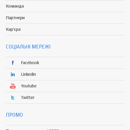
Команда
Партнери
Кар'єра
СОЦІАЛЬНІ МЕРЕЖІ
Facebook
Linkedin
Youtube
Twitter
ПРОМО