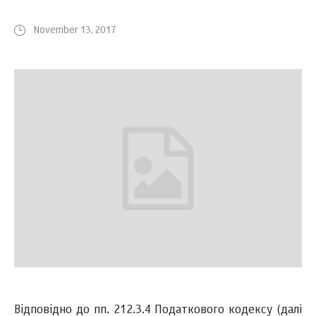
November 13, 2017
Відповідно до пп. 212.3.4 Податкового кодексу (далі