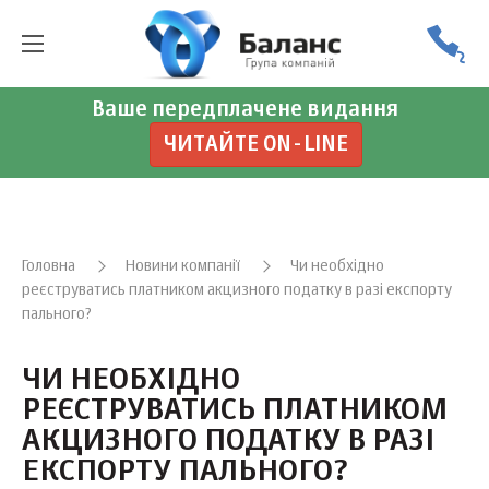
Ваше передплачене видання
ЧИТАЙТЕ ON-LINE
Головна
Новини компанії
Чи необхідно
реєструватись платником акцизного податку в разі експорту
пального?
ЧИ НЕОБХІДНО
РЕЄСТРУВАТИСЬ ПЛАТНИКОМ
АКЦИЗНОГО ПОДАТКУ В РАЗІ
ЕКСПОРТУ ПАЛЬНОГО?