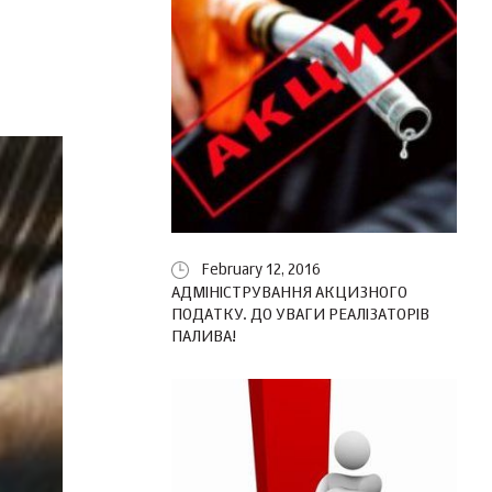
February 12, 2016
АДМІНІСТРУВАННЯ АКЦИЗНОГО
ПОДАТКУ. ДО УВАГИ РЕАЛІЗАТОРІВ
ПАЛИВА!