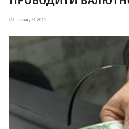
ПРОВОДИТИ ВАЛЮТНО
January 21, 2015