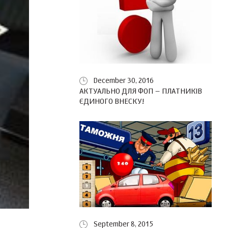
December 30, 2016
АКТУАЛЬНО ДЛЯ ФОП – ПЛАТНИКІВ
ЄДИНОГО ВНЕСКУ!
September 8, 2015