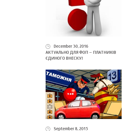
December 30, 2016
АКТУАЛЬНО ДЛЯ ФОП – ПЛАТНИКІВ
ЄДИНОГО ВНЕСКУ!
September 8, 2015