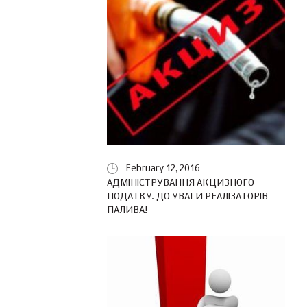
February 12, 2016
АДМІНІСТРУВАННЯ АКЦИЗНОГО
ПОДАТКУ. ДО УВАГИ РЕАЛІЗАТОРІВ
ПАЛИВА!