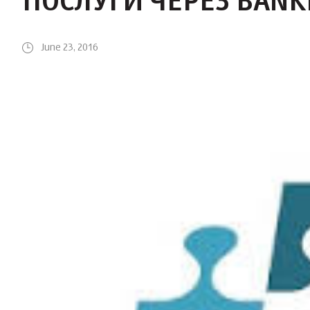
ПОСЛУГИ ЧЕРЕЗ BANK
June 23, 2016