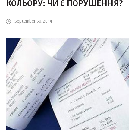
КОЛЬОРУ: ЧИ Є ПОРУШЕННЯ?
September 30, 2014