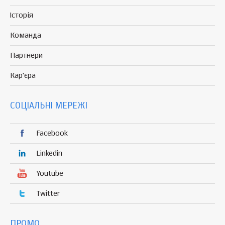
Історія
Команда
Партнери
Кар'єра
СОЦІАЛЬНІ МЕРЕЖІ
Facebook
Linkedin
Youtube
Twitter
ПРОМО