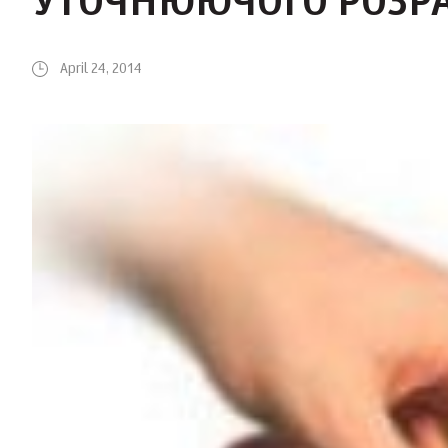
УТОЧНЮЮЧОГО РОЗР
April 24, 2014