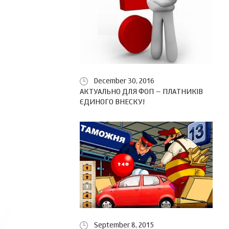
December 30, 2016
АКТУАЛЬНО ДЛЯ ФОП – ПЛАТНИКІВ
ЄДИНОГО ВНЕСКУ!
September 8, 2015