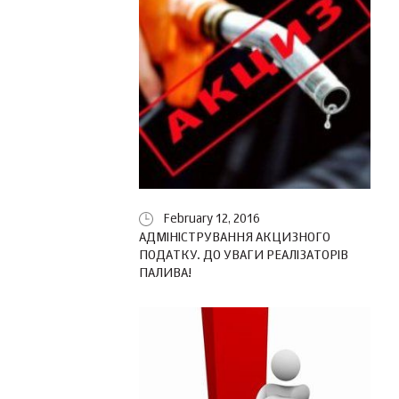
February 12, 2016
АДМІНІСТРУВАННЯ АКЦИЗНОГО
ПОДАТКУ. ДО УВАГИ РЕАЛІЗАТОРІВ
ПАЛИВА!