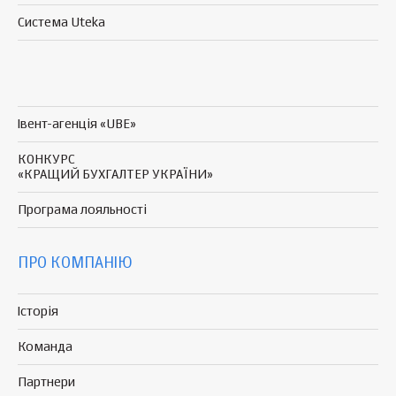
Система Uteka
Івент-агенція «UBE»
КОНКУРС
«КРАЩИЙ БУХГАЛТЕР УКРАЇНИ»
Програма
лояльності
ПРО КОМПАНІЮ
Історія
Команда
Партнери