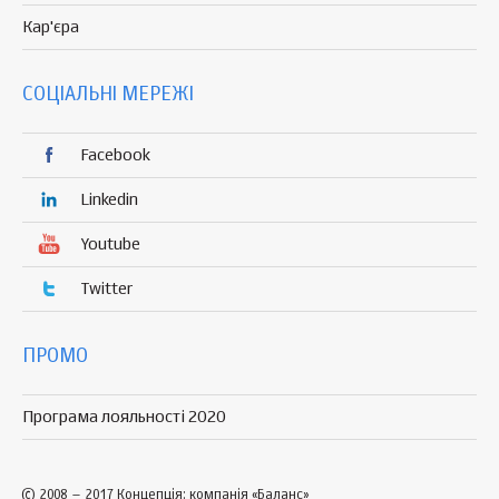
Кар'єра
СОЦІАЛЬНІ МЕРЕЖІ
Facebook
Linkedin
Youtube
Twitter
ПРОМО
Програма лояльності 2020
© 2008 – 2017 Концепція: компанія «Баланс»