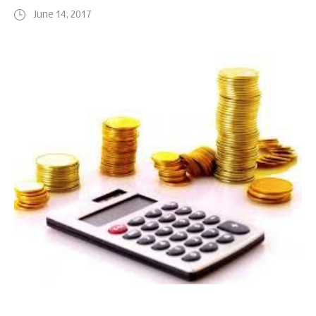
June 14, 2017