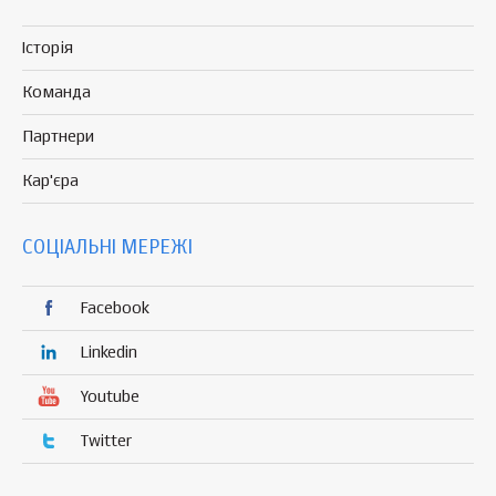
Історія
Команда
Партнери
Кар'єра
СОЦІАЛЬНІ МЕРЕЖІ
Facebook
Linkedin
Youtube
Twitter