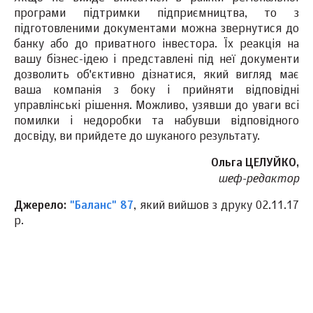
програми підтримки підприємництва, то з
підготовленими документами можна звернутися до
банку або до приватного інвестора. Їх реакція на
вашу бізнес-ідею і представлені під неї документи
дозволить об'єктивно дізнатися, який вигляд має
ваша компанія з боку і прийняти відповідні
управлінські рішення. Можливо, узявши до уваги всі
помилки і недоробки та набувши відповідного
досвіду, ви прийдете до шуканого результату.
Ольга ЦЕЛУЙКО,
шеф-редактор
Джерело:
"Баланс" 87
, який вийшов з друку 02.11.17
р.