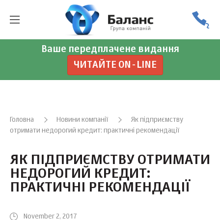
Ваше передплачене видання
ЧИТАЙТЕ ON-LINE
Головна
Новини компанії
Як підприємству
отримати недорогий кредит: практичні рекомендації
ЯК ПІДПРИЄМСТВУ ОТРИМАТИ
НЕДОРОГИЙ КРЕДИТ:
ПРАКТИЧНІ РЕКОМЕНДАЦІЇ
November 2, 2017