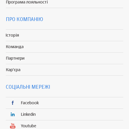
Програма
лояльності
ПРО КОМПАНІЮ
Історія
Команда
Партнери
Кар'єра
СОЦІАЛЬНІ МЕРЕЖІ
Facebook
Linkedin
Youtube