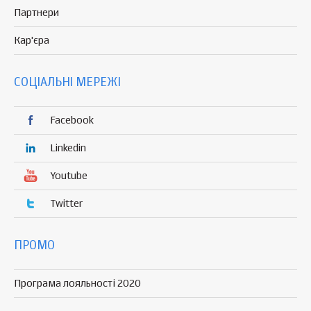
Партнери
Кар'єра
СОЦІАЛЬНІ МЕРЕЖІ
Facebook
Linkedin
Youtube
Twitter
ПРОМО
Програма лояльності 2020