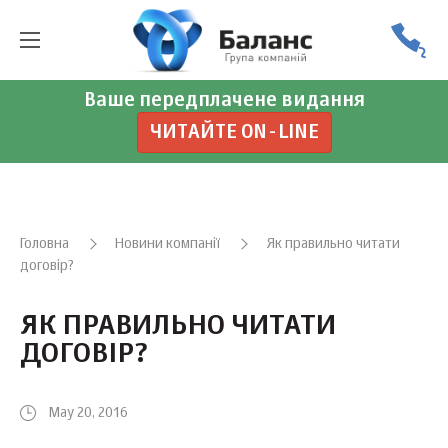
Ваше передплачене видання
ЧИТАЙТЕ ON-LINE
Головна
Новини компанії
Як правильно читати
договір?
ЯК ПРАВИЛЬНО ЧИТАТИ
ДОГОВІР?
May 20, 2016