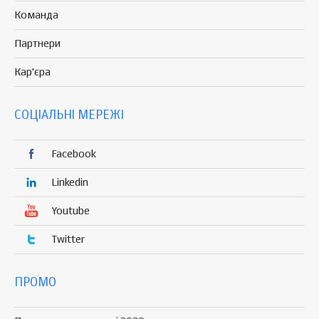
Команда
Партнери
Кар'єра
СОЦІАЛЬНІ МЕРЕЖІ
Facebook
Linkedin
Youtube
Twitter
ПРОМО