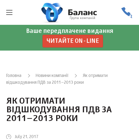
Ваше передплачене видання
ЧИТАЙТЕ ON-LINE
Головна
Новини компанії
Як отримати
відшкодування ПДВ за 2011–2013 роки
ЯК ОТРИМАТИ
ВІДШКОДУВАННЯ ПДВ ЗА
2011–2013 РОКИ
July 21, 2017