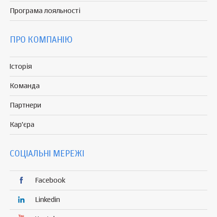
Програма
лояльності
ПРО КОМПАНІЮ
Історія
Команда
Партнери
Кар'єра
СОЦІАЛЬНІ МЕРЕЖІ
Facebook
Linkedin