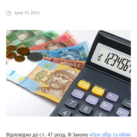
June 15, 2015
Відповідно до ст. 47 розд. ІІІ Закону
«Про збір та облік