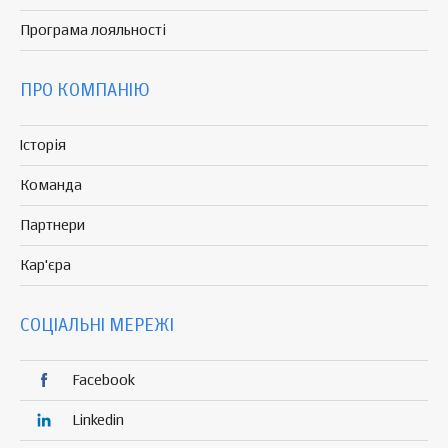
Програма
лояльності
ПРО КОМПАНІЮ
Історія
Команда
Партнери
Кар'єра
СОЦІАЛЬНІ МЕРЕЖІ
Facebook
Linkedin