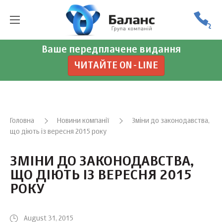
Ваше передплачене видання
ЧИТАЙТЕ ON-LINE
Головна
Новини компанії
Зміни до законодавства,
що діють із вересня 2015 року
ЗМІНИ ДО ЗАКОНОДАВСТВА,
ЩО ДІЮТЬ ІЗ ВЕРЕСНЯ 2015
РОКУ
August 31, 2015