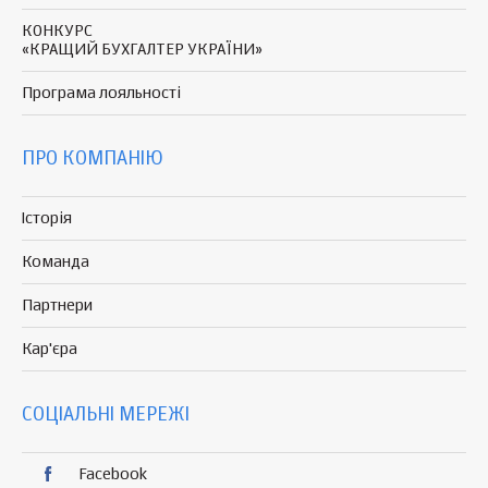
КОНКУРС
«КРАЩИЙ БУХГАЛТЕР УКРАЇНИ»
Програма
лояльності
ПРО КОМПАНІЮ
Історія
Команда
Партнери
Кар'єра
СОЦІАЛЬНІ МЕРЕЖІ
Facebook