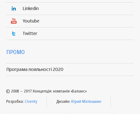
Linkedin
Youtube
Twitter
ПРОМО
Програма лояльності 2020
© 2008 – 2017 Концепція: компанія «Баланс»
Розробка:
Civenty
Дизайн:
Юрий Матюшкин
УМОВИ КОРИСТУВАННЯ
МАПА САЙТУ