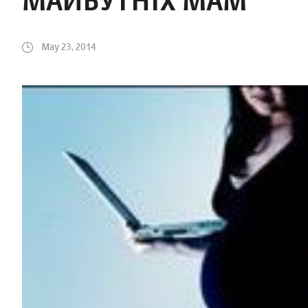
МАЙБУТНІХ МАМ
May 23, 2014