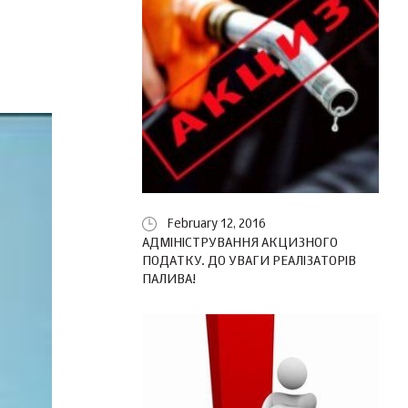
February 12, 2016
АДМІНІСТРУВАННЯ АКЦИЗНОГО
ПОДАТКУ. ДО УВАГИ РЕАЛІЗАТОРІВ
ПАЛИВА!