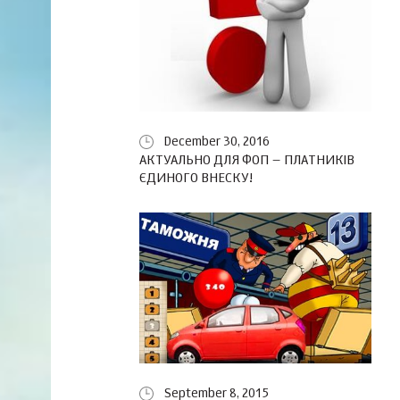
December 30, 2016
АКТУАЛЬНО ДЛЯ ФОП – ПЛАТНИКІВ
ЄДИНОГО ВНЕСКУ!
September 8, 2015