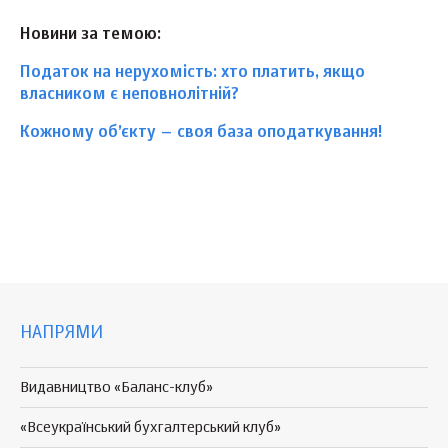
Новини за темою:
Податок на нерухомість: хто платить, якщо
власником є неповнолітній?
Кожному об’єкту – своя база оподаткування!
НАПРЯМИ
Видавництво «Баланс-клуб»
«Всеукраїнський бухгалтерський клуб»