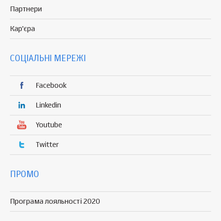
Партнери
Кар'єра
СОЦІАЛЬНІ МЕРЕЖІ
Facebook
Linkedin
Youtube
Twitter
ПРОМО
Програма лояльності 2020