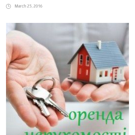
March 25, 2016