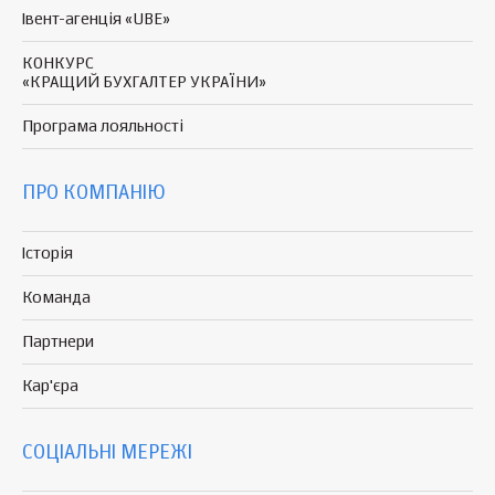
Івент-агенція «UBE»
КОНКУРС
«КРАЩИЙ БУХГАЛТЕР УКРАЇНИ»
Програма
лояльності
ПРО КОМПАНІЮ
Історія
Команда
Партнери
Кар'єра
СОЦІАЛЬНІ МЕРЕЖІ