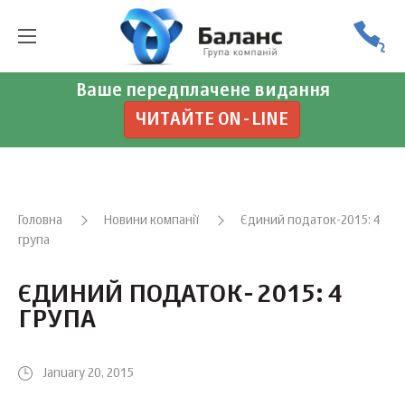
Ваше передплачене видання
ЧИТАЙТЕ ON-LINE
Головна
Новини компанії
Єдиний податок-2015: 4
група
ЄДИНИЙ ПОДАТОК-2015: 4
ГРУПА
January 20, 2015