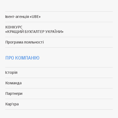
Івент-агенція «UBE»
КОНКУРС
«КРАЩИЙ БУХГАЛТЕР УКРАЇНИ»
Програма
лояльності
ПРО КОМПАНІЮ
Історія
Команда
Партнери
Кар'єра