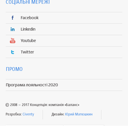
СОЦІАЛЬНІ МЕРЕЖІ
Facebook
Linkedin
Youtube
Twitter
ПРОМО
Програма лояльності 2020
© 2008 – 2017 Концепція: компанія «Баланс»
Розробка:
Civenty
Дизайн:
Юрий Матюшкин