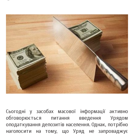
Сьогодні у засобах масової інформації активно
обговорюється питання введення Урядом
оподаткування депозитів населення. Однак, потрібно
наголосити на тому, що Уряд не запроваджує