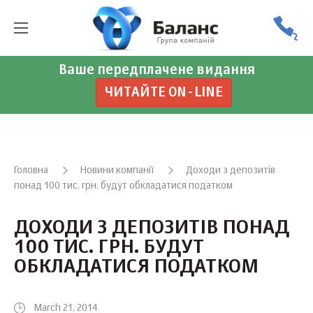
Ваше передплачене видання
ЧИТАЙТЕ ON-LINE
Головна
Новини компанії
Доходи з депозитів
понад 100 тис. грн. будут обкладатися податком
ДОХОДИ З ДЕПОЗИТІВ ПОНАД
100 ТИС. ГРН. БУДУТ
ОБКЛАДАТИСЯ ПОДАТКОМ
March 21, 2014