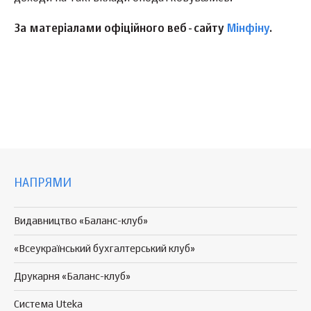
За матеріалами офіційного веб-сайту
Мінфіну
.
НАПРЯМИ
Видавництво «Баланс-клуб»
«Всеукраїнський бухгалтерський клуб»
Друкарня «Баланс-клуб»
Система Uteka