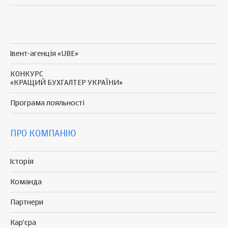
Івент-агенція «UBE»
КОНКУРС
«КРАЩИЙ БУХГАЛТЕР УКРАЇНИ»
Програма
лояльності
ПРО КОМПАНІЮ
Історія
Команда
Партнери
Кар'єра