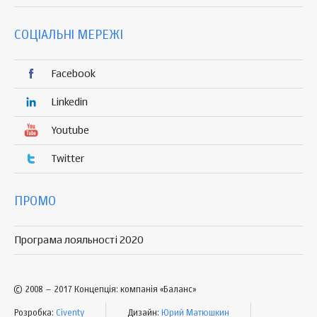
СОЦІАЛЬНІ МЕРЕЖІ
Facebook
Linkedin
Youtube
Twitter
ПРОМО
Програма лояльності 2020
© 2008 – 2017 Концепція: компанія «Баланс»
Розробка:
Civenty
Дизайн:
Юрий Матюшкин