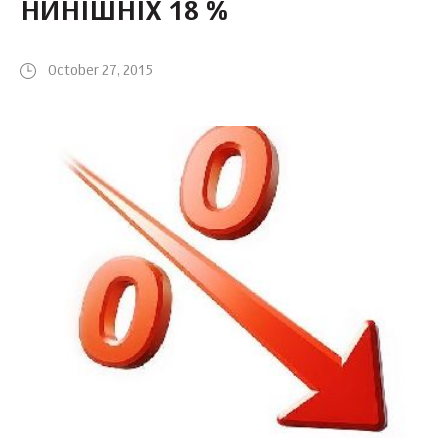
НИНІШНІХ 18 %
October 27, 2015