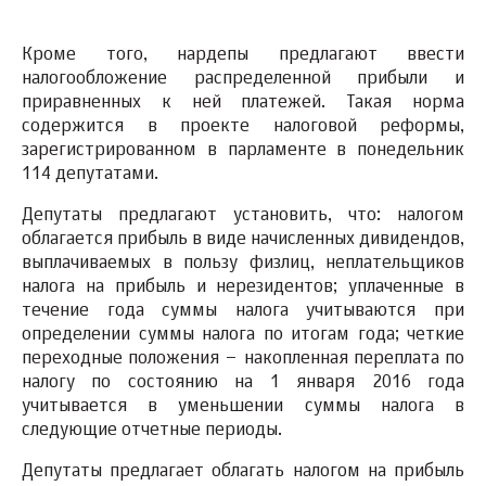
Кроме того, нардепы предлагают ввести
налогообложение распределенной прибыли и
приравненных к ней платежей. Такая норма
содержится в проекте налоговой реформы,
зарегистрированном в парламенте в понедельник
114 депутатами.
Депутаты предлагают установить, что: налогом
облагается прибыль в виде начисленных дивидендов,
выплачиваемых в пользу физлиц, неплательщиков
налога на прибыль и нерезидентов; уплаченные в
течение года суммы налога учитываются при
определении суммы налога по итогам года; четкие
переходные положения – накопленная переплата по
налогу по состоянию на 1 января 2016 года
учитывается в уменьшении суммы налога в
следующие отчетные периоды.
Депутаты предлагает облагать налогом на прибыль