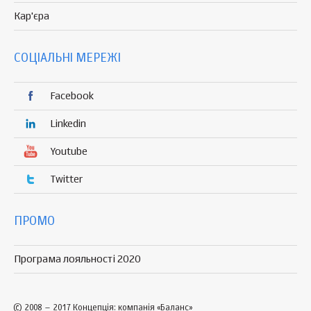
Кар'єра
СОЦІАЛЬНІ МЕРЕЖІ
Facebook
Linkedin
Youtube
Twitter
ПРОМО
Програма лояльності 2020
© 2008 – 2017 Концепція: компанія «Баланс»