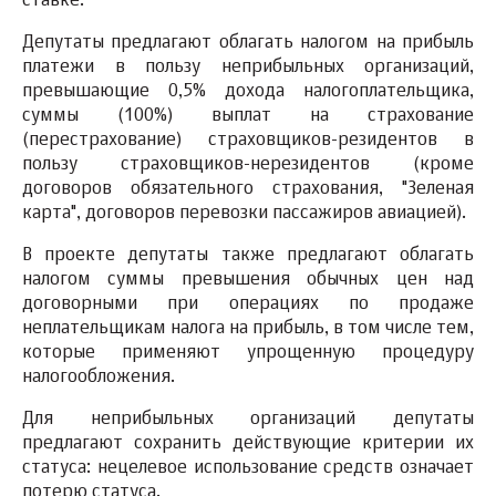
ставке.
Депутаты предлагают облагать налогом на прибыль
платежи в пользу неприбыльных организаций,
превышающие 0,5% дохода налогоплательщика,
суммы (100%) выплат на страхование
(перестрахование) страховщиков-резидентов в
пользу страховщиков-нерезидентов (кроме
договоров обязательного страхования, "Зеленая
карта", договоров перевозки пассажиров авиацией).
В проекте депутаты также предлагают облагать
налогом суммы превышения обычных цен над
договорными при операциях по продаже
неплательщикам налога на прибыль, в том числе тем,
которые применяют упрощенную процедуру
налогообложения.
Для неприбыльных организаций депутаты
предлагают сохранить действующие критерии их
статуса: нецелевое использование средств означает
потерю статуса.