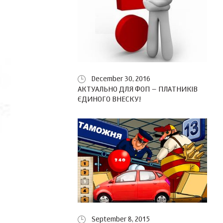
December 30, 2016
АКТУАЛЬНО ДЛЯ ФОП – ПЛАТНИКІВ
ЄДИНОГО ВНЕСКУ!
September 8, 2015