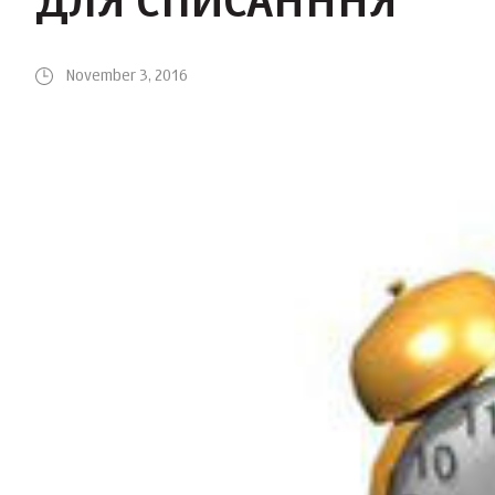
ДЛЯ СПИСАНННЯ
November 3, 2016