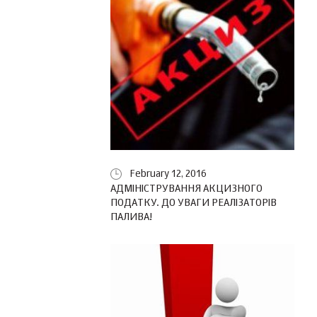
February 12, 2016
АДМІНІСТРУВАННЯ АКЦИЗНОГО
ПОДАТКУ. ДО УВАГИ РЕАЛІЗАТОРІВ
ПАЛИВА!