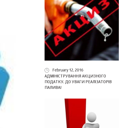
February 12, 2016
АДМІНІСТРУВАННЯ АКЦИЗНОГО
ПОДАТКУ. ДО УВАГИ РЕАЛІЗАТОРІВ
ПАЛИВА!