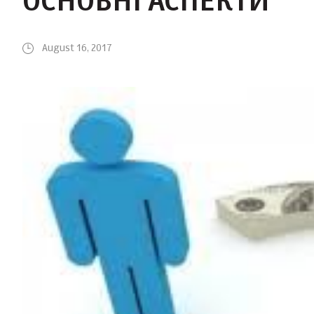
ОСНОВНІ АСПЕКТИ
August 16, 2017